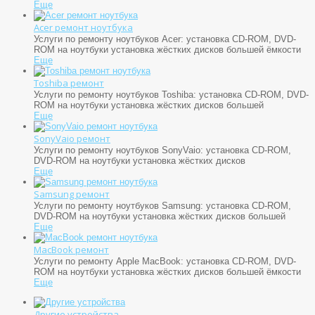
Еще
Acer ремонт ноутбука
Услуги по ремонту ноутбуков Acer: установка CD-ROM, DVD-
ROM на ноутбуки установка жёстких дисков большей ёмкости
Еще
Toshiba ремонт
Услуги по ремонту ноутбуков Toshiba: установка CD-ROM, DVD-
ROM на ноутбуки установка жёстких дисков большей
Еще
SonyVaio ремонт
Услуги по ремонту ноутбуков SonyVaio: установка CD-ROM,
DVD-ROM на ноутбуки установка жёстких дисков
Еще
Samsung ремонт
Услуги по ремонту ноутбуков Samsung: установка CD-ROM,
DVD-ROM на ноутбуки установка жёстких дисков большей
Еще
MacBook ремонт
Услуги по ремонту Apple MacBook: установка CD-ROM, DVD-
ROM на ноутбуки установка жёстких дисков большей ёмкости
Еще
Другие устройства