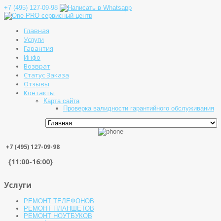
+7 (495) 127-09-98
Главная
Услуги
Гарантия
Инфо
Возврат
Статус Заказа
Отзывы
Контакты
Карта сайта
Проверка валидности гарантийного обслуживания
+7 (495) 127-09-98
{11:00-16:00}
Услуги
РЕМОНТ ТЕЛЕФОНОВ
РЕМОНТ ПЛАНШЕТОВ
РЕМОНТ НОУТБУКОВ