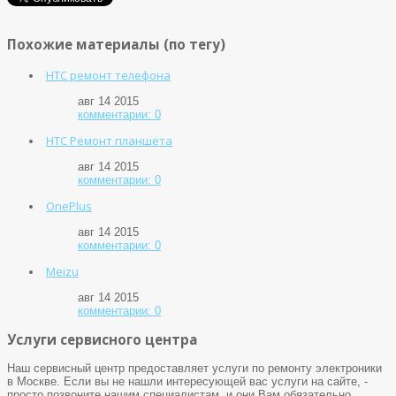
Похожие материалы (по тегу)
HTC ремонт телефона
авг 14 2015
комментарии: 0
HTC Ремонт планшета
авг 14 2015
комментарии: 0
OnePlus
авг 14 2015
комментарии: 0
Meizu
авг 14 2015
комментарии: 0
Услуги сервисного центра
Наш сервисный центр предоставляет услуги по ремонту электроники
в Москве. Если вы не нашли интересующей вас услуги на сайте, -
просто позвоните нашим специалистам, и они Вам обязательно