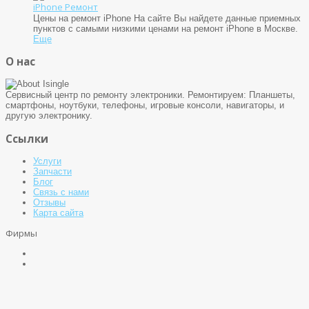
iPhone Ремонт
Цены на ремонт iPhone На сайте Вы найдете данные приемных
пунктов с самыми низкими ценами на ремонт iPhone в Москве.
Еще
О нас
Сервисный центр по ремонту электроники. Ремонтируем: Планшеты,
смартфоны, ноутбуки, телефоны, игровые консоли, навигаторы, и
другую электронику.
Ссылки
Услуги
Запчасти
Блог
Связь с нами
Отзывы
Карта сайта
Фирмы