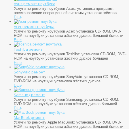
Asus ремонт ноутбука
Услуги по ремонту ноутбуков Asus: установка программ,
восстановление операционной системы установка жёстких
Еще
Acer ремонт ноутбука
Услуги по ремонту ноутбуков Acer: установка CD-ROM, DVD-
ROM на ноутбуки установка жёстких дисков большей ёмкости
Еще
Toshiba ремонт
Услуги по ремонту ноутбуков Toshiba: установка CD-ROM, DVD-
ROM на ноутбуки установка жёстких дисков большей
Еще
SonyVaio ремонт
Услуги по ремонту ноутбуков SonyVaio: установка CD-ROM,
DVD-ROM на ноутбуки установка жёстких дисков
Еще
Samsung ремонт
Услуги по ремонту ноутбуков Samsung: установка CD-ROM,
DVD-ROM на ноутбуки установка жёстких дисков большей
Еще
MacBook ремонт
Услуги по ремонту Apple MacBook: установка CD-ROM, DVD-
ROM на ноутбуки установка жёстких дисков большей ёмкости