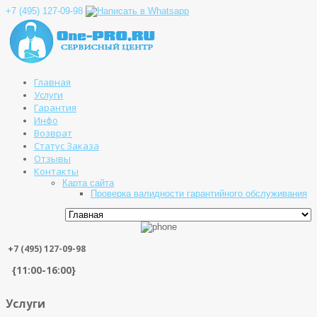
+7 (495) 127-09-98
Главная
Услуги
Гарантия
Инфо
Возврат
Статус Заказа
Отзывы
Контакты
Карта сайта
Проверка валидности гарантийного обслуживания
+7 (495) 127-09-98
{11:00-16:00}
Услуги