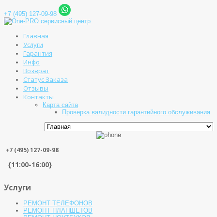
+7 (495) 127-09-98
Главная
Услуги
Гарантия
Инфо
Возврат
Статус Заказа
Отзывы
Контакты
Карта сайта
Проверка валидности гарантийного обслуживания
+7 (495) 127-09-98
{11:00-16:00}
Услуги
РЕМОНТ ТЕЛЕФОНОВ
РЕМОНТ ПЛАНШЕТОВ