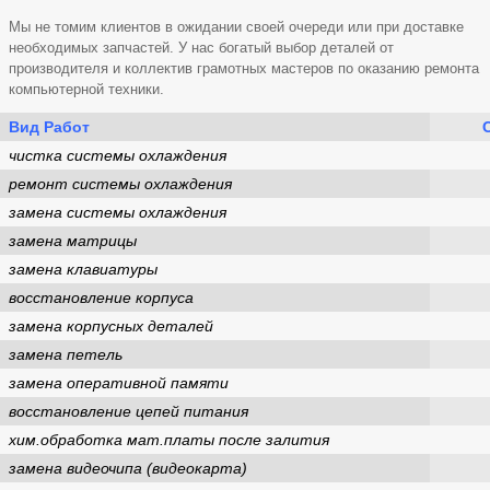
Мы не томим клиентов в ожидании своей очереди или при доставке
необходимых запчастей. У нас богатый выбор деталей от
производителя и коллектив грамотных мастеров по оказанию ремонта
компьютерной техники.
Вид Работ
чистка системы охлаждения
ремонт системы охлаждения
замена системы охлаждения
замена матрицы
замена клавиатуры
восстановление корпуса
замена корпусных деталей
замена петель
замена оперативной памяти
восстановление цепей питания
хим.обработка мат.платы после залития
замена видеочипа (видеокарта)