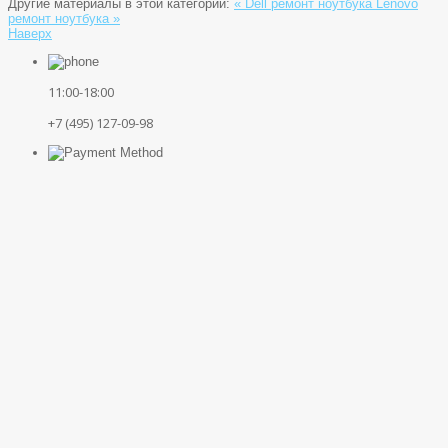
Другие материалы в этой категории:
« Dell ремонт ноутбука
Lenovo
ремонт ноутбука »
Наверх
11:00-18:00
+7 (495) 127-09-98