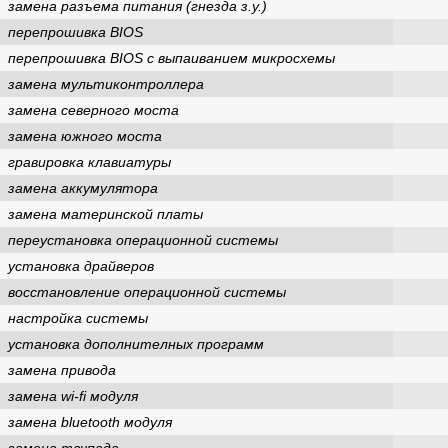
замена разъема питания (гнезда з.у.)
перепрошивка BIOS
перепрошивка BIOS с выпаиванием микросхемы
замена мультиконтроллера
замена северного моста
замена южного моста
гравировка клавиатуры
замена аккумулятора
замена материнской платы
переустановка операционной системы
установка драйверов
восстановление операционной системы
настройка системы
установка дополнителных программ
замена привода
замена wi-fi модуля
замена bluetooth модуля