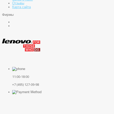
Отзывы
Карта сайта
Фирмы
11:00-18:00
+7 (495) 127-09-98