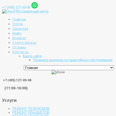
+7 (495) 127-09-98
Главная
Услуги
Гарантия
Инфо
Возврат
Статус Заказа
Отзывы
Контакты
Карта сайта
Проверка валидности гарантийного обслуживания
+7 (495) 127-09-98
{11:00-16:00}
Услуги
РЕМОНТ ТЕЛЕФОНОВ
РЕМОНТ ПЛАНШЕТОВ