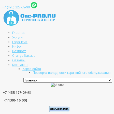
+7 (495) 127-09-98
Главная
Услуги
Гарантия
Инфо
Возврат
Статус Заказа
Отзывы
Контакты
Карта сайта
Проверка валидности гарантийного обслуживания
+7 (495) 127-09-98
{11:00-16:00}