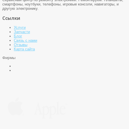
смартфоны, ноутбуки, телефоны, игровые консоли, навигаторы, и
другую электронику.
Ссылки
Услуги
Запчасти
Блог
Связь с нами
Отзывы
Карта сайта
Фирмы