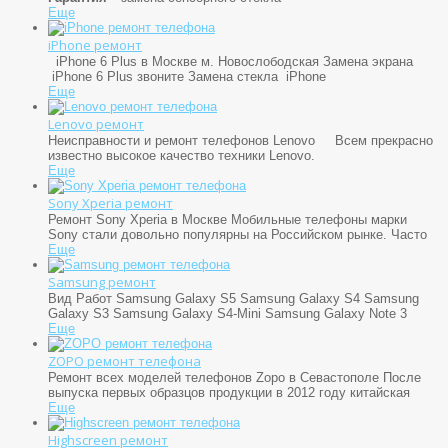
Еще
iPhone ремонт
iPhone 6 Plus в Москве м. Новослободская Замена экрана
iPhone 6 Plus звоните Замена стекла iPhone
Еще
Lenovo ремонт
Неисправности и ремонт телефонов Lenovo Всем прекрасно
известно высокое качество техники Lenovo.
Еще
Sony Xperia ремонт
Ремонт Sony Xperia в Москве Мобильные телефоны марки
Sony стали довольно популярны на Российском рынке. Часто
Еще
Samsung ремонт
Вид Работ Samsung Galaxy S5 Samsung Galaxy S4 Samsung
Galaxy S3 Samsung Galaxy S4-Mini Samsung Galaxy Note 3
Еще
ZOPO ремонт телефона
Ремонт всех моделей телефонов Zopo в Севастополе После
выпуска первых образцов продукции в 2012 году китайская
Еще
Highscreen ремонт