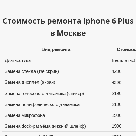
Стоимость ремонта iphone 6 Plus
в Москве
Вид ремонта
Стоимос
Диагностика
Бесплатно!
Замена стекла (тачскрин)
4290
4290
Замена дисплея (экран)
Замена голосового динамика (спикер)
2190
Замена полифонического динамика
2190
Замена микрофона
1990
Замена dock-разъёма (нижний шлейф)
1990