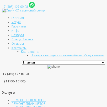
+7 (495) 127-09-98
Главная
Услуги
Гарантия
Инфо
Возврат
Статус Заказа
Отзывы
Контакты
Карта сайта
Проверка валидности гарантийного обслуживания
+7 (495) 127-09-98
{11:00-16:00}
Услуги
РЕМОНТ ТЕЛЕФОНОВ
РЕМОНТ ПЛАНШЕТОВ