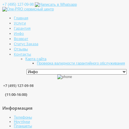
+7 (495) 127-09-98
Главная
Услуги
Гарантия
Инфо
Возврат
Статус Заказа
Отзывы
Контакты
Карта сайта
Проверка валидности гарантийного обслуживания
+7 (495) 127-09-98
{11:00-16:00}
Информация
Телефоны
Ноутбуки
Планшеты