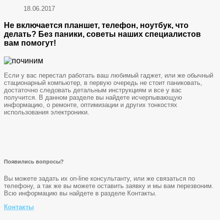
18.06.2017
Не включается планшет, телефон, ноутбук, что
делать? Без паники, советы наших специалистов
вам помогут!
Если у вас перестал работать ваш любимый гаджет, или же обычный
стационарный компьютер, в первую очередь не стоит паниковать,
достаточно следовать детальным инструкциям и все у вас
получится. В данном разделе вы найдете исчерпывающую
информацию, о ремонте, оптимизации и других тонкостях
использования электроники.
Появились вопросы?
Вы можете задать их on-line консультанту, или же связаться по
телефону, а так же вы можете оставить заявку и мы вам перезвоним.
Всю информацию вы найдете в разделе Контакты.
Контакты