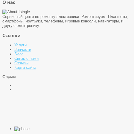
О нас
Сервисный центр по ремонту электроники. Ремонтируем: Планшеты,
смартфоны, ноутбуки, телефоны, игровые консоли, навигаторы, и
другую электронику.
Ссылки
Услуги
Запчасти
Блог
Связь с нами
Отзывы
Карта сайта
Фирмы