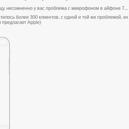
цу, несомненно у вас проблема с микрофоном в айфоне 7...
тилось более 300 клиентов, с одной и той же проблемой, и
м предлагает Apple)