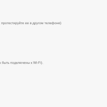
 протестируйте ее в другом телефоне)
быть подключены к Wi-Fi).