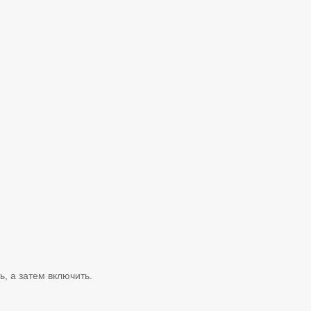
, а затем включить.