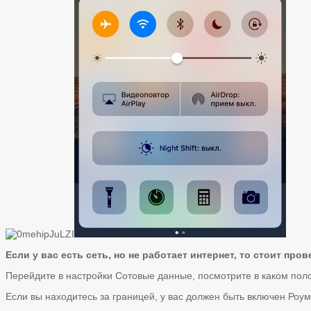
Если у вас есть сеть, но не работает интернет, то стоит про
Перейдите в настройки Сотовые данные, посмотрите в каком поло
Если вы находитесь за границей, у вас должен быть включен Роу