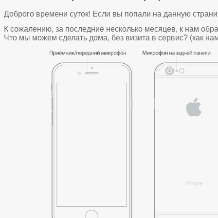
Доброго времени суток! Если вы попали на данную страни
К сожалению, за последние несколько месяцев, к нам обра
Что мы можем сделать дома, без визита в сервис? (как на