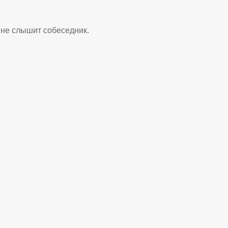
х не слышит собеседник.