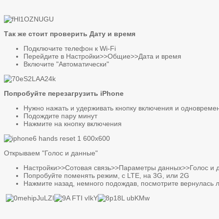
Так же стоит проверить Дату и время
Подключите телефон к Wi-Fi
Перейдите в Настройки>>Общие>>Дата и время
Включите "Автоматически"
Попробуйте перезагрузить iPhone
Нужно нажать и удерживать кнопку включения и одновремен
Подождите пару минут
Нажмите на кнопку включения
Открываем "Голос и данные"
Настройки>>Сотовая связь>>Параметры данных>>Голос и 
Попробуйте поменять режим, с LTE, на 3G, или 2G
Нажмите назад, немного подождав, посмотрите вернулась л