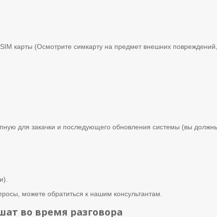
 SIM карты (Осмотрите симкарту на предмет внешних повреждений,
пную для закачки и последующего обновления системы (вы должны 
и).
опросы, можете обратиться к нашим консультантам.
ышат во время разговора