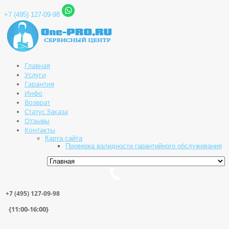
+7 (495) 127-09-98
Главная
Услуги
Гарантия
Инфо
Возврат
Статус Заказа
Отзывы
Контакты
Карта сайта
Проверка валидности гарантийного обслуживания
+7 (495) 127-09-98
{11:00-16:00}